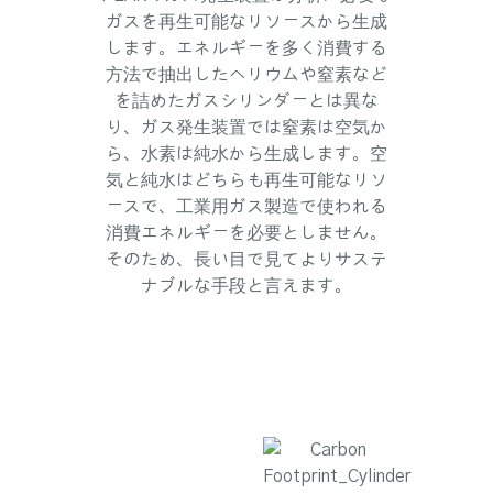
ガスを再生可能なリソースから生成
します。エネルギーを多く消費する
方法で抽出したヘリウムや窒素など
を詰めたガスシリンダーとは異な
り、ガス発生装置では窒素は空気か
ら、水素は純水から生成します。空
気と純水はどちらも再生可能なリソ
ースで、工業用ガス製造で使われる
消費エネルギーを必要としません。
そのため、長い目で見てよりサステ
ナブルな手段と言えます。