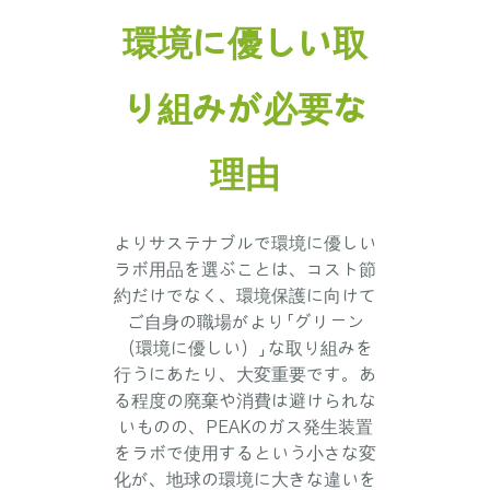
環境に優しい取
り組みが必要な
理由
よりサステナブルで環境に優しい
ラボ用品を選ぶことは、コスト節
約だけでなく、環境保護に向けて
ご自身の職場がより「グリーン
（環境に優しい）」な取り組みを
行うにあたり、大変重要です。あ
る程度の廃棄や消費は避けられな
いものの、PEAKのガス発生装置
をラボで使用するという小さな変
化が、地球の環境に大きな違いを