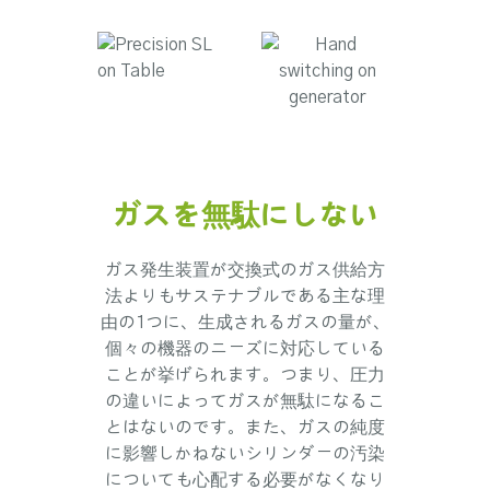
ガスを無駄にしない
ガス発生装置が交換式のガス供給方
法よりもサステナブルである主な理
由の1つに、生成されるガスの量が、
個々の機器のニーズに対応している
ことが挙げられます。つまり、圧力
の違いによってガスが無駄になるこ
とはないのです。また、ガスの純度
に影響しかねないシリンダーの汚染
についても心配する必要がなくなり