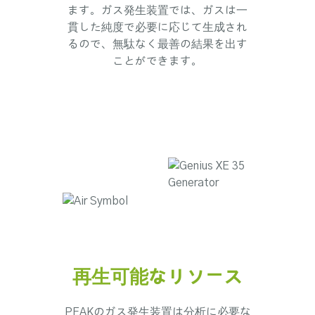
ます。ガス発生装置では、ガスは一
貫した純度で必要に応じて生成され
るので、無駄なく最善の結果を出す
ことができます。
再生可能なリソース
PEAKのガス発生装置は分析に必要な