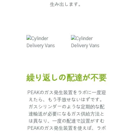
生み出します。
繰り返しの配達が不要
PEAKのガス発生装置をラボに一度迎
えたら、もう手放せないはずです。
ガスシリンダーのような定期的な配
達輸送が必要になるガス供給方法と
は異なり、一度の配達で設置がすむ
PEAKのガス発生装置を使えば、ラボ