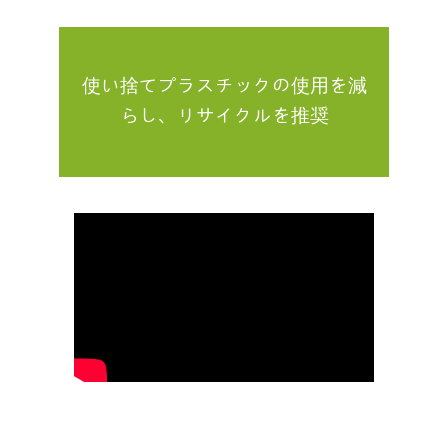
使い捨てプラスチックの使用を減
らし、リサイクルを推奨